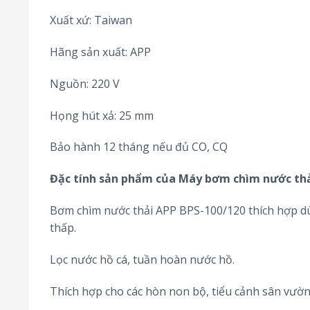
Xuất xứ: Taiwan
Hãng sản xuất: APP
Nguồn: 220 V
Họng hút xả: 25 mm
Bảo hành 12 tháng nếu đủ CO, CQ
Đặc tính sản phẩm của Máy bơm chìm nước thả
Bơm chìm nước thải APP BPS-100/120 thích hợp dùn
thấp.
Lọc nước hồ cá, tuần hoàn nước hồ.
Thích hợp cho các hòn non bộ, tiểu cảnh sân vườn