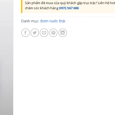
Sản phẩm đã mua của quý khách gặp trục trặc? Liên hệ hot
chăm sóc khách hàng
0972 567 688
Danh mục:
Bơm nước thải