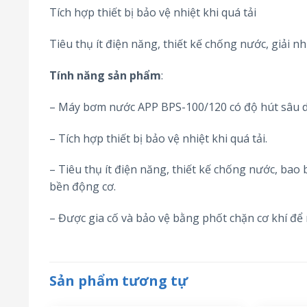
Tích hợp thiết bị bảo vệ nhiệt khi quá tải
Tiêu thụ ít điện năng, thiết kế chống nước, giải
Tính năng sản phẩm
:
– Máy bơm nước APP BPS-100/120 có độ hút sâu d
– Tích hợp thiết bị bảo vệ nhiệt khi quá tải.
– Tiêu thụ ít điện năng, thiết kế chống nước, bao
bền động cơ.
– Được gia cố và bảo vệ bằng phốt chặn cơ khí để 
Sản phẩm tương tự