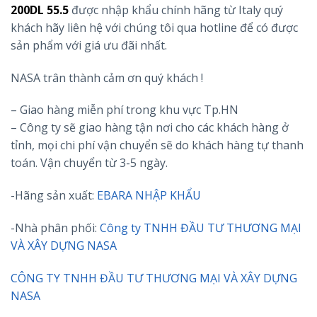
200DL 55.5
được nhập khẩu chính hãng từ Italy quý
khách hãy liên hệ với chúng tôi qua hotline để có được
sản phẩm với giá ưu đãi nhất.
NASA trân thành cảm ơn quý khách !
– Giao hàng miễn phí trong khu vực Tp.HN
– Công ty sẽ giao hàng tận nơi cho các khách hàng ở
tỉnh, mọi chi phí vận chuyển sẽ do khách hàng tự thanh
toán. Vận chuyển từ 3-5 ngày.
-Hãng sản xuất:
EBARA NHẬP KHẨU
-Nhà phân phối:
Công ty TNHH ĐẦU TƯ THƯƠNG MẠI
VÀ XÂY DỰNG NASA
CÔNG TY TNHH ĐẦU TƯ THƯƠNG MẠI VÀ XÂY DỰNG
NASA