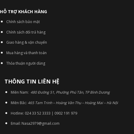
HỖ TRỢ KHÁCH HÀNG
Chính sách bảo mật
Chính sách đổi trả hàng
Giao hàng & vận chuyển
Mua hàng và thanh toán
Thỏa thuận người dùng
THÔNG TIN LIÊN HỆ
Miền Nam:
480 Đường 51, Phường Phú Tân, TP Bình Dương
Miền Bắc:
465 Tam Trinh – Hoàng Văn Thụ – Hoàng Mai – Hà Nội
Hotline: 024 33 52 3333 | 0902 191 979
Email: Nasa2979@gmail.com