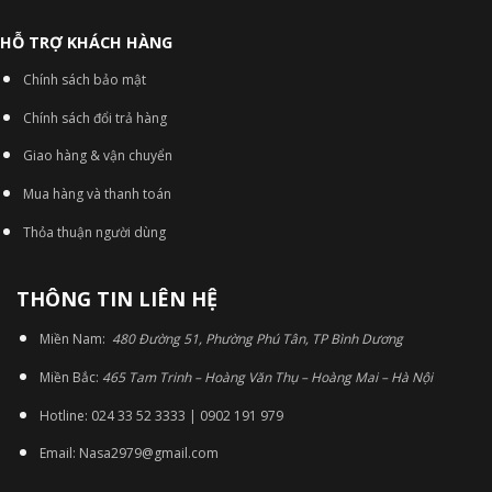
HỖ TRỢ KHÁCH HÀNG
Chính sách bảo mật
Chính sách đổi trả hàng
Giao hàng & vận chuyển
Mua hàng và thanh toán
Thỏa thuận người dùng
THÔNG TIN LIÊN HỆ
Miền Nam:
480 Đường 51, Phường Phú Tân, TP Bình Dương
Miền Bắc:
465 Tam Trinh – Hoàng Văn Thụ – Hoàng Mai – Hà Nội
Hotline: 024 33 52 3333 | 0902 191 979
Email: Nasa2979@gmail.com