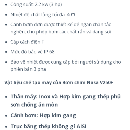
Công suất: 2.2 kw (3 hp)
Nhiệt độ chất lỏng tối đa: 40°C
Cánh bơm đơn được thiết kế để ngăn chặn tắc
nghẽn, cho phép bơm các chất rắn và dạng sợi
Cấp cách điện F
Mức độ bảo vệ IP 68
Bảo vệ nhiệt được cung cấp bởi người sử dụng cho
phiên bản 3 pha
Vật liệu chế tạo máy của Bơm chìm Nasa V250F
Thân máy: Inox và Hợp kim gang thép phủ
sơn chống ăn mòn
Cánh bơm: Hợp kim gang
Trục bằng thép không gỉ AISI