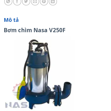
Mô tả
Bơm chìm Nasa V250F