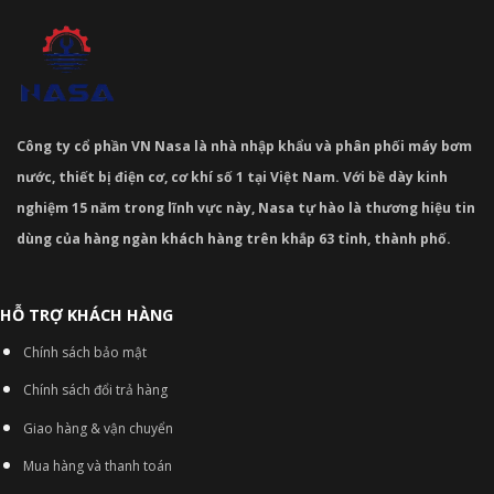
Công ty cổ phần VN Nasa là nhà nhập khẩu và phân phối máy bơm
nước, thiết bị điện cơ, cơ khí số 1 tại Việt Nam. Với bề dày kinh
nghiệm 15 năm trong lĩnh vực này, Nasa tự hào là thương hiệu tin
dùng của hàng ngàn khách hàng trên khắp 63 tỉnh, thành phố.
HỖ TRỢ KHÁCH HÀNG
Chính sách bảo mật
Chính sách đổi trả hàng
Giao hàng & vận chuyển
Mua hàng và thanh toán