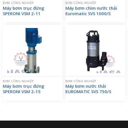
BƠM CÔNG NGHIỆP
BƠM CÔNG NGHIỆP
Máy bơm trục đứng
Máy bơm chìm nước thải
SPERONI VSM 2-11
Euromatic SVS 1000/S
BƠM CÔNG NGHIỆP
BƠM CÔNG NGHIỆP
Máy bơm trục đứng
Máy bơm nước thải
SPERONI VSM 2-15
EUROMATIC SVS 750/S