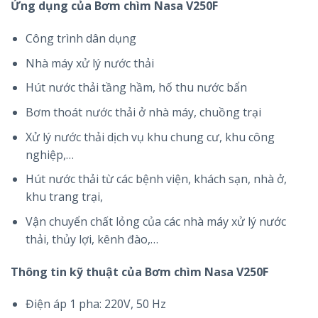
Ứng dụng của Bơm chìm Nasa V250F
Công trình dân dụng
Nhà máy xử lý nước thải
Hút nước thải tầng hầm, hố thu nước bẩn
Bơm thoát nước thải ở nhà máy, chuồng trại
Xử lý nước thải dịch vụ khu chung cư, khu công
nghiệp,…
Hút nước thải từ các bệnh viện, khách sạn, nhà ở,
khu trang trại,
Vận chuyển chất lỏng của các nhà máy xử lý nước
thải, thủy lợi, kênh đào,…
Thông tin kỹ thuật của Bơm chìm Nasa V250F
Điện áp 1 pha: 220V, 50 Hz