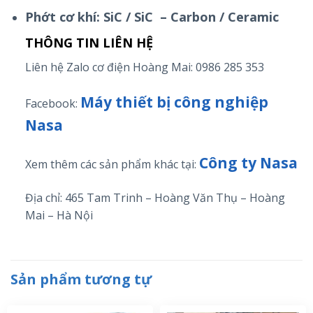
Phớt cơ khí: SiC / SiC – Carbon / Ceramic
THÔNG TIN LIÊN HỆ
Liên hệ Zalo cơ điện Hoàng Mai:
0986 285 353
Máy thiết bị công nghiệp
Facebook:
Nasa
Công ty Nasa
Xem thêm các sản phẩm khác tại:
Địa chỉ: 465 Tam Trinh – Hoàng Văn Thụ – Hoàng
Mai – Hà Nội
Sản phẩm tương tự