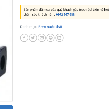
Sản phẩm đã mua của quý khách gặp trục trặc? Liên hệ hot
chăm sóc khách hàng
0972 567 688
Danh mục:
Bơm nước thải