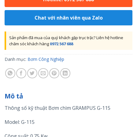
Chat với nhân viên qua Zalo
Sản phẩm đã mua của quý khách gặp trục trặc? Liên hệ hotline
chăm sóc khách hàng
0972 567 688
Danh mục:
Bơm Công Nghiệp
Mô tả
Thông số kỹ thuật Bơm chìm GRAMPUS G-115
Model: G-115
Công suất: 0.75 Kw