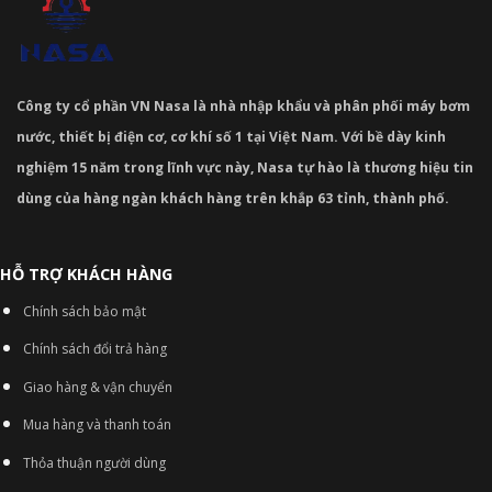
Công ty cổ phần VN Nasa là nhà nhập khẩu và phân phối máy bơm
nước, thiết bị điện cơ, cơ khí số 1 tại Việt Nam. Với bề dày kinh
nghiệm 15 năm trong lĩnh vực này, Nasa tự hào là thương hiệu tin
dùng của hàng ngàn khách hàng trên khắp 63 tỉnh, thành phố.
HỖ TRỢ KHÁCH HÀNG
Chính sách bảo mật
Chính sách đổi trả hàng
Giao hàng & vận chuyển
Mua hàng và thanh toán
Thỏa thuận người dùng