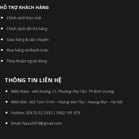
HỖ TRỢ KHÁCH HÀNG
Chính sách bảo mật
Chính sách đổi trả hàng
Giao hàng & vận chuyển
Mua hàng và thanh toán
Thỏa thuận người dùng
THÔNG TIN LIÊN HỆ
Miền Nam:
480 Đường 51, Phường Phú Tân, TP Bình Dương
Miền Bắc:
465 Tam Trinh – Hoàng Văn Thụ – Hoàng Mai – Hà Nội
Hotline: 024 33 52 3333 | 0902 191 979
Email: Nasa2979@gmail.com