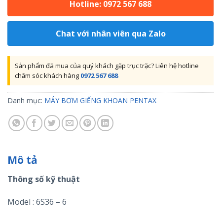
Hotline: 0972 567 688
Chat với nhân viên qua Zalo
Sản phẩm đã mua của quý khách gặp trục trặc? Liên hệ hotline
chăm sóc khách hàng
0972 567 688
Danh mục:
MÁY BƠM GIẾNG KHOAN PENTAX
Mô tả
Thông số kỹ thuật
Model : 6S36 – 6