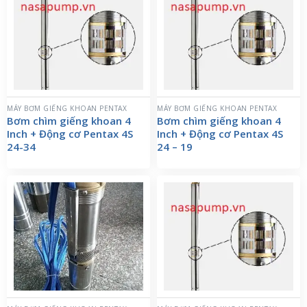
MÁY BƠM GIẾNG KHOAN PENTAX
MÁY BƠM GIẾNG KHOAN PENTAX
Bơm chìm giếng khoan 4
Bơm chìm giếng khoan 4
Inch + Động cơ Pentax 4S
Inch + Động cơ Pentax 4S
24-34
24 – 19