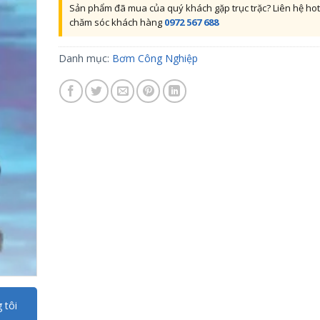
Sản phẩm đã mua của quý khách gặp trục trặc? Liên hệ hot
chăm sóc khách hàng
0972 567 688
Danh mục:
Bơm Công Nghiệp
 tôi