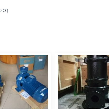
CO CQ