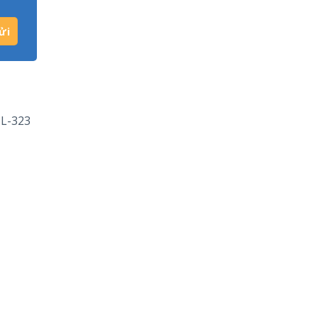
 L-323