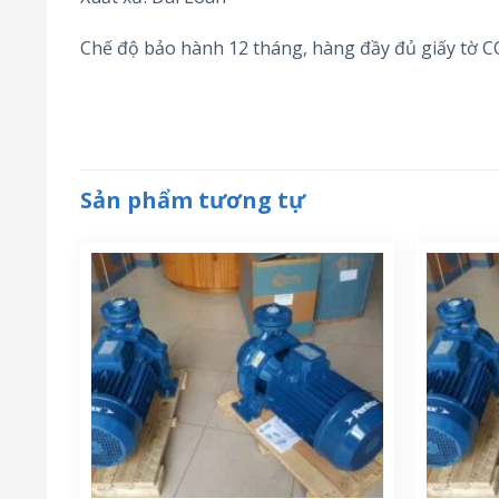
Chế độ bảo hành 12 tháng, hàng đầy đủ giấy tờ 
Sản phẩm tương tự