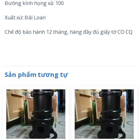
Đường kính họng xả: 100
Xuất xứ: Đài Loan
Chế độ bảo hành 12 tháng, hàng đầy đủ giấy tờ CO CQ
Sản phẩm tương tự