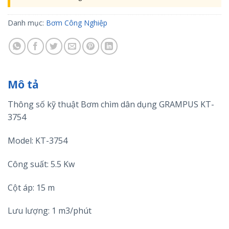
Danh mục:
Bơm Công Nghiệp
Mô tả
Thông số kỹ thuật Bơm chìm dân dụng GRAMPUS KT-
3754
Model: KT-3754
Công suất: 5.5 Kw
Cột áp: 15 m
Lưu lượng: 1 m3/phút