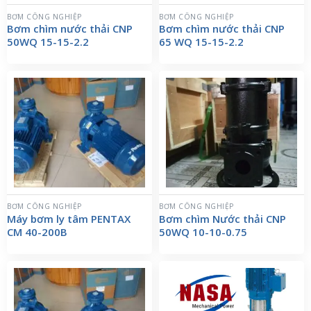
BƠM CÔNG NGHIỆP
BƠM CÔNG NGHIỆP
Bơm chìm nước thải CNP
Bơm chìm nước thải CNP
50WQ 15-15-2.2
65 WQ 15-15-2.2
BƠM CÔNG NGHIỆP
BƠM CÔNG NGHIỆP
Máy bơm ly tâm PENTAX
Bơm chìm Nước thải CNP
CM 40-200B
50WQ 10-10-0.75