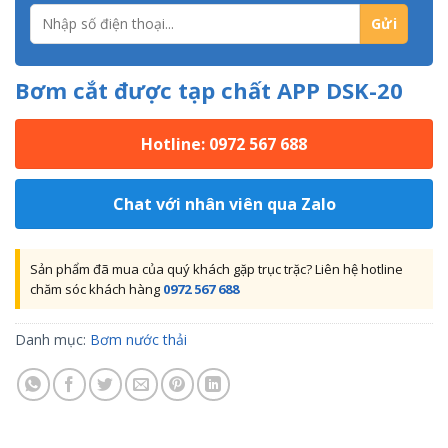
Bơm cắt được tạp chất APP DSK-20
Hotline: 0972 567 688
Chat với nhân viên qua Zalo
Sản phẩm đã mua của quý khách gặp trục trặc? Liên hệ hotline
chăm sóc khách hàng
0972 567 688
Danh mục:
Bơm nước thải