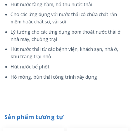
Hút nước tầng hầm, hố thu nước thải
Cho các ứng dụng với nước thải có chứa chất rắn
mềm hoặc chất sơ, vải sợi
Lý tưởng cho các ứng dụng bơm thoát nước thải ở
nhà máy, chuồng trại
Hút nước thải từ các bệnh viện, khách sạn, nhà ở,
khu trang trại nhỏ
Hút nước bể phốt
Hố móng, bùn thải công trình xây dựng
Sản phẩm tương tự