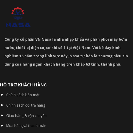
Công ty cổ phần VN Nasa là nhà nhập khẩu và phân phối máy bơm
nước, thiết bị điện cơ, cơ khí số 1 tại Việt Nam. Với bề dày kinh
nghiệm 15 năm trong lĩnh vực này, Nasa tự hào là thương hiệu tin
dùng của hàng ngàn khách hàng trên khắp 63 tỉnh, thành phố.
HỖ TRỢ KHÁCH HÀNG
Chính sách bảo mật
Chính sách đổi trả hàng
Giao hàng & vận chuyển
Mua hàng và thanh toán