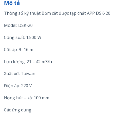
Mô tả
Thông số kỹ thuật Bơm cắt được tạp chất APP DSK-20
Model: DSK-20
Công suất: 1.500 W
Cột áp: 9 -16 m
Lưu lượng: 21 – 42 m3/h
Xuất xứ: Taiwan
Điện áp: 220 V
Họng hút – xả: 100 mm
Các ứng dụng