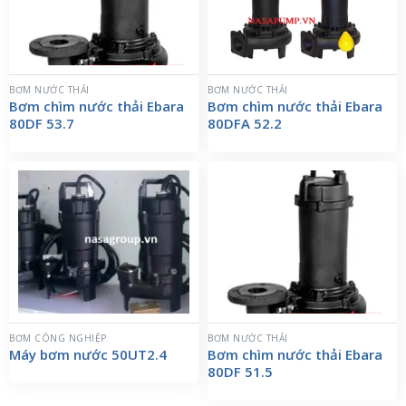
BƠM NƯỚC THẢI
BƠM NƯỚC THẢI
Bơm chìm nước thải Ebara
Bơm chìm nước thải Ebara
80DF 53.7
80DFA 52.2
BƠM CÔNG NGHIỆP
BƠM NƯỚC THẢI
Máy bơm nước 50UT2.4
Bơm chìm nước thải Ebara
80DF 51.5