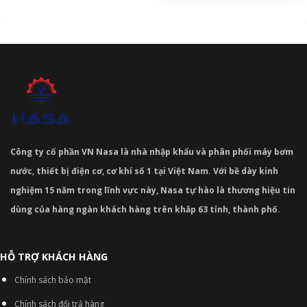
Công ty cổ phần VN Nasa là nhà nhập khẩu và phân phối máy bơm
nước, thiết bị điện cơ, cơ khí số 1 tại Việt Nam. Với bề dày kinh
nghiệm 15 năm trong lĩnh vực này, Nasa tự hào là thương hiệu tin
dùng của hàng ngàn khách hàng trên khắp 63 tỉnh, thành phố.
HỖ TRỢ KHÁCH HÀNG
Chính sách bảo mật
Chính sách đổi trả hàng