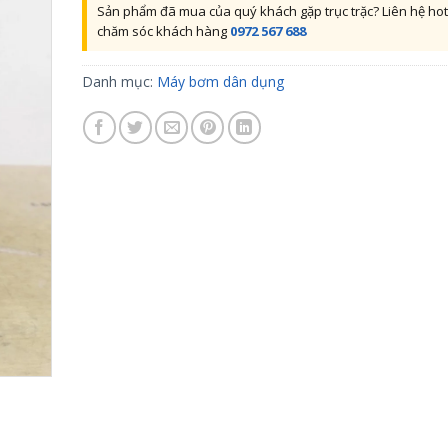
Sản phẩm đã mua của quý khách gặp trục trặc? Liên hệ hot
chăm sóc khách hàng
0972 567 688
Danh mục:
Máy bơm dân dụng