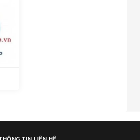
THÔNG TIN LIÊN HỆ