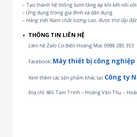
– Tạo thành hệ thống bơm tăng áp khi kết nối với rơ
– Ứng dụng trong gia đình và dân dụng
– Hàng Việt Nam chất lượng cao, được thợ lắp đặt 
THÔNG TIN LIÊN HỆ
Liên hệ Zalo Cơ điện Hoàng Mai:
0986 285 353
Máy thiết bị công nghiệp
Facebook:
Công ty N
Xem thêm các sản phẩm khác tại:
Địa chỉ: 465 Tam Trinh – Hoàng Văn Thụ – Hoà