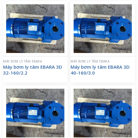
MÁY BƠM LY TÂM EBARA
MÁY BƠM LY TÂM EBARA
Máy bơm ly tâm EBARA 3D
Máy bơm ly tâm EBARA 3D
32-160/2.2
40-160/3.0