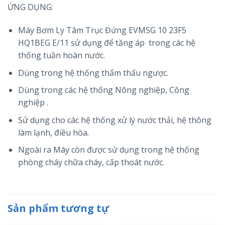
ỨNG DỤNG:
Máy Bơm Ly Tâm Trục Đứng EVMSG 10 23F5
HQ1BEG E/11 sử dụng để tăng áp trong các hệ
thống tuần hoàn nước.
Dùng trong hệ thống thẩm thấu ngược.
Dùng trong các hệ thống Nông nghiệp, Công
nghiệp .
Sử dụng cho các hệ thống xử lý nước thải, hệ thông
làm lạnh, điều hòa.
Ngoài ra Máy còn được sử dụng trong hệ thống
phòng cháy chữa cháy, cấp thoát nước.
Sản phẩm tương tự