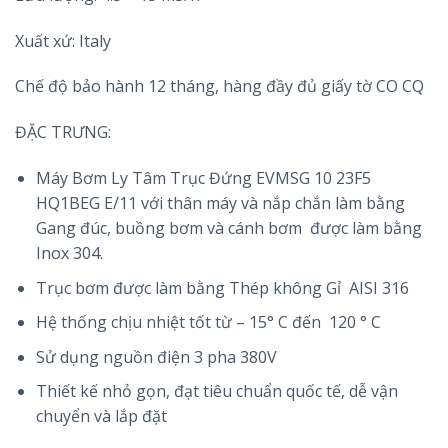
Xuất xứ: Italy
Chế độ bảo hành 12 tháng, hàng đầy đủ giấy tờ CO CQ
ĐẶC TRƯNG:
Máy Bơm Ly Tâm Trục Đứng EVMSG 10 23F5
HQ1BEG E/11 với thân máy và nắp chắn làm bằng
Gang đúc, buồng bơm và cánh bơm được làm bằng
Inox 304.
Trục bơm được làm bằng Thép không Gỉ AISI 316
Hệ thống chịu nhiệt tốt từ – 15° C đến 120 ° C
Sử dụng nguồn điện 3 pha 380V
Thiết kế nhỏ gọn, đạt tiêu chuẩn quốc tế, dễ vận
chuyển và lắp đặt