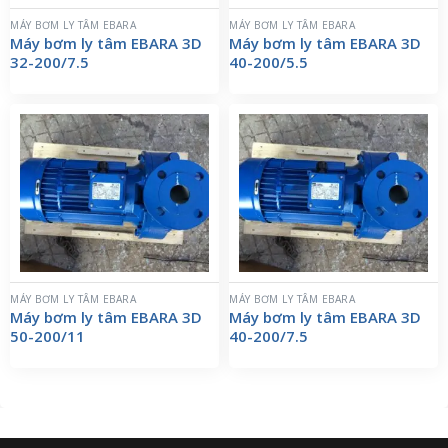
MÁY BƠM LY TÂM EBARA
MÁY BƠM LY TÂM EBARA
Máy bơm ly tâm EBARA 3D
Máy bơm ly tâm EBARA 3D
32-200/7.5
40-200/5.5
MÁY BƠM LY TÂM EBARA
MÁY BƠM LY TÂM EBARA
Máy bơm ly tâm EBARA 3D
Máy bơm ly tâm EBARA 3D
50-200/11
40-200/7.5