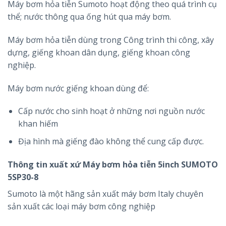
Máy bơm hỏa tiễn Sumoto hoạt động theo quá trình cụ
thể; nước thông qua ống hút qua máy bơm.
Máy bơm hỏa tiễn dùng trong Công trình thi công, xây
dựng, giếng khoan dân dụng, giếng khoan công
nghiệp.
Máy bơm nước giếng khoan dùng để:
Cấp nước cho sinh hoạt ở những nơi nguồn nước
khan hiếm
Địa hình mà giếng đào không thể cung cấp được.
Thông tin xuất xứ
Máy bơm hỏa tiễn 5inch SUMOTO
5SP30-8
Sumoto là một hãng sản xuất máy bơm Italy chuyên
sản xuất các loại máy bơm công nghiệp