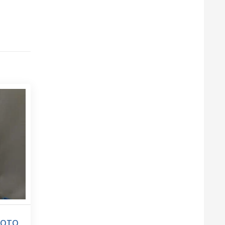
UMOTO