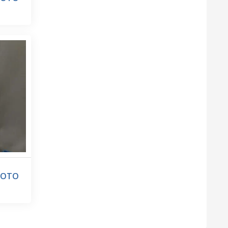
UMOTO