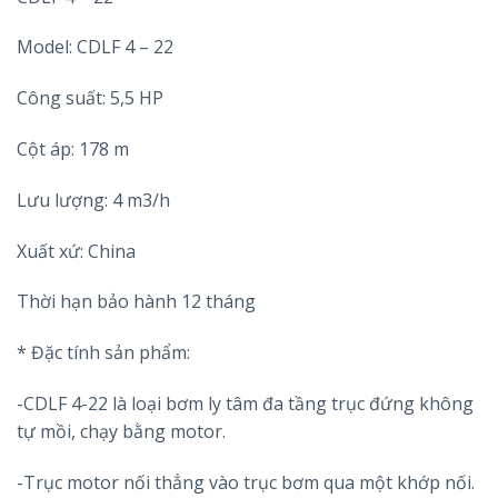
Model: CDLF 4 – 22
Công suất: 5,5 HP
Cột áp: 178 m
Lưu lượng: 4 m3/h
Xuất xứ: China
Thời hạn bảo hành 12 tháng
* Đặc tính sản phẩm:
-CDLF 4-22 là loại bơm ly tâm đa tầng trục đứng không
tự mồi, chạy bằng motor.
-Trục motor nối thẳng vào trục bơm qua một khớp nối.