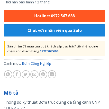
Thời hạn bảo hành 12 tháng
Hotline: 0972 567 688
Chat với nhân viên qua Zalo
Sản phẩm đã mua của quý khách gặp trục trặc? Liên hệ hotline
chăm sóc khách hàng
0972 567 688
Danh mục:
Bơm Công Nghiệp
Mô tả
Thông số kỹ thuật Bơm trục đứng đa tầng cánh CNP
CDLF 4 – 22