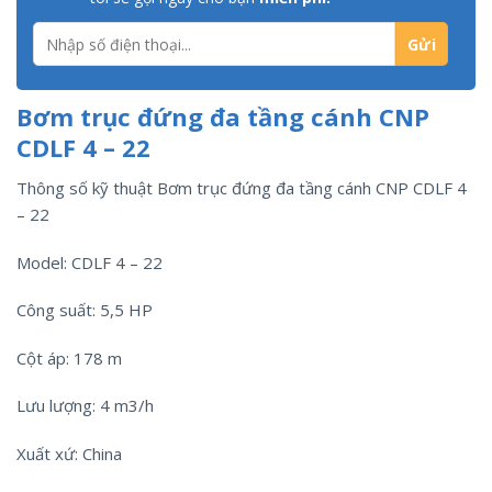
Bơm trục đứng đa tầng cánh CNP
CDLF 4 – 22
Thông số kỹ thuật Bơm trục đứng đa tầng cánh CNP CDLF 4
– 22
Model: CDLF 4 – 22
Công suất: 5,5 HP
Cột áp: 178 m
Lưu lượng: 4 m3/h
Xuất xứ: China