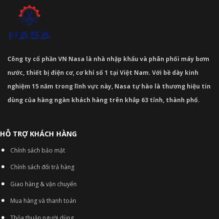
Công ty cổ phần VN Nasa là nhà nhập khẩu và phân phối máy bơm
nước, thiết bị điện cơ, cơ khí số 1 tại Việt Nam. Với bề dày kinh
nghiệm 15 năm trong lĩnh vực này, Nasa tự hào là thương hiệu tin
dùng của hàng ngàn khách hàng trên khắp 63 tỉnh, thành phố.
HỖ TRỢ KHÁCH HÀNG
Chính sách bảo mật
Chính sách đổi trả hàng
Giao hàng & vận chuyển
Mua hàng và thanh toán
Thỏa thuận người dùng