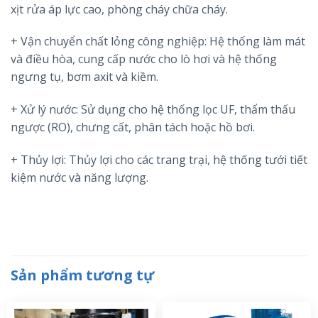
xịt rửa áp lực cao, phòng cháy chữa cháy.
+ Vận chuyển chất lỏng công nghiệp: Hệ thống làm mát
và điều hòa, cung cấp nước cho lò hơi và hệ thống
ngưng tụ, bơm axit và kiềm.
+ Xử lý nước: Sử dụng cho hệ thống lọc UF, thẩm thấu
ngược (RO), chưng cất, phân tách hoặc hồ bơi.
+ Thủy lợi: Thủy lợi cho các trang trại, hệ thống tưới tiết
kiệm nước và năng lượng.
Sản phẩm tương tự