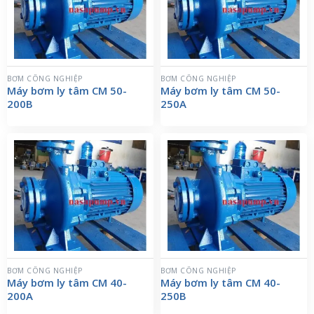
BƠM CÔNG NGHIỆP
BƠM CÔNG NGHIỆP
Máy bơm ly tâm CM 50-
Máy bơm ly tâm CM 50-
200B
250A
BƠM CÔNG NGHIỆP
BƠM CÔNG NGHIỆP
Máy bơm ly tâm CM 40-
Máy bơm ly tâm CM 40-
200A
250B