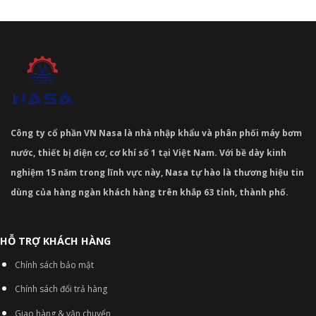
Công ty cổ phần VN Nasa là nhà nhập khẩu và phân phối máy bơm
nước, thiết bị điện cơ, cơ khí số 1 tại Việt Nam. Với bề dày kinh
nghiệm 15 năm trong lĩnh vực này, Nasa tự hào là thương hiệu tin
dùng của hàng ngàn khách hàng trên khắp 63 tỉnh, thành phố.
HỖ TRỢ KHÁCH HÀNG
Chính sách bảo mật
Chính sách đổi trả hàng
Giao hàng & vận chuyển