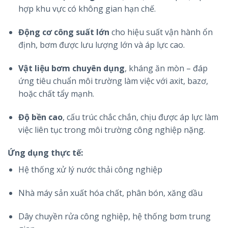
hợp khu vực có không gian hạn chế.
Động cơ công suất lớn
cho hiệu suất vận hành ổn
định, bơm được lưu lượng lớn và áp lực cao.
Vật liệu bơm chuyên dụng
, kháng ăn mòn – đáp
ứng tiêu chuẩn môi trường làm việc với axit, bazơ,
hoặc chất tẩy mạnh.
Độ bền cao
, cấu trúc chắc chắn, chịu được áp lực làm
việc liên tục trong môi trường công nghiệp nặng.
Ứng dụng thực tế:
Hệ thống xử lý nước thải công nghiệp
Nhà máy sản xuất hóa chất, phân bón, xăng dầu
Dây chuyền rửa công nghiệp, hệ thống bơm trung