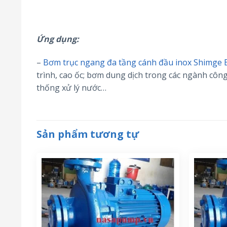
Ứng dụng:
–
Bơm trục ngang đa tầng cánh đầu inox Shimge
trình, cao ốc; bơm dung dịch trong các ngành công
thống xử lý nước…
Sản phẩm tương tự