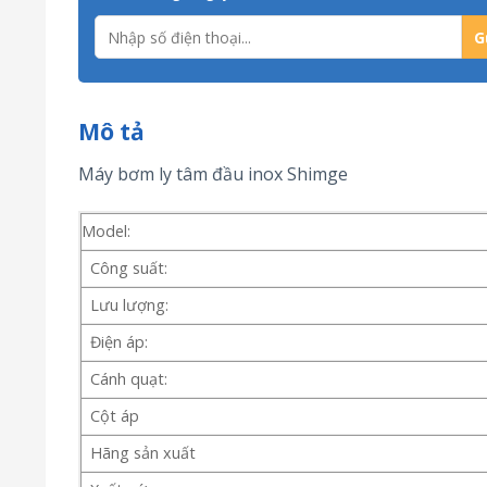
Mô tả
Máy bơm ly tâm đầu inox Shimge
Model:
Công suất:
Lưu lượng:
Điện áp:
Cánh quạt:
Cột áp
Hãng sản xuất