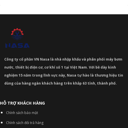
Công ty cổ phần VN Nasa là nhà nhập khẩu và phân phối máy bơm
nước, thiết bị điện cơ, cơ khí số 1 tại Việt Nam. Với bề dày kinh
nghiệm 15 năm trong lĩnh vực này, Nasa tự hào là thương hiệu tin
dùng của hàng ngàn khách hàng trên khắp 63 tỉnh, thành phố.
HỖ TRỢ KHÁCH HÀNG
Chính sách bảo mật
Chính sách đổi trả hàng