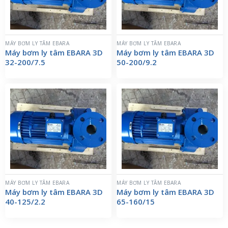
MÁY BƠM LY TÂM EBARA
MÁY BƠM LY TÂM EBARA
Máy bơm ly tâm EBARA 3D
Máy bơm ly tâm EBARA 3D
32-200/7.5
50-200/9.2
MÁY BƠM LY TÂM EBARA
MÁY BƠM LY TÂM EBARA
Máy bơm ly tâm EBARA 3D
Máy bơm ly tâm EBARA 3D
40-125/2.2
65-160/15