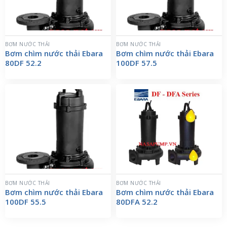
BƠM NƯỚC THẢI
BƠM NƯỚC THẢI
Bơm chìm nước thải Ebara
Bơm chìm nước thải Ebara
80DF 52.2
100DF 57.5
BƠM NƯỚC THẢI
BƠM NƯỚC THẢI
Bơm chìm nước thải Ebara
Bơm chìm nước thải Ebara
100DF 55.5
80DFA 52.2