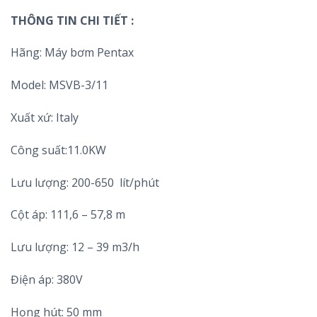
THÔNG TIN CHI TIẾT :
Hãng: Máy bơm Pentax
Model: MSVB-3/11
Xuất xứ: Italy
Công suất:11.0KW
Lưu lượng: 200-650 lít/phút
Cột áp: 111,6 – 57,8 m
Lưu lượng: 12 – 39 m3/h
Điện áp: 380V
Họng hút: 50 mm