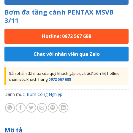
Bơm đa tầng cánh PENTAX MSVB
3/11
Hotline: 0972 567 688
Chat với nhân viên qua Zalo
Sản phẩm đã mua của quý khách gặp trục trặc? Liên hệ hotline
chăm sóc khách hàng
0972 567 688
Danh mục:
Bơm Công Nghiệp
Mô tả