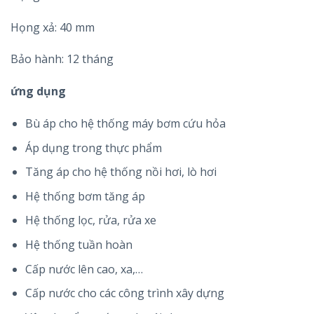
Họng xả: 40 mm
Bảo hành: 12 tháng
ứng dụng
Bù áp cho hệ thống máy bơm cứu hỏa
Áp dụng trong thực phẩm
Tăng áp cho hệ thống nồi hơi, lò hơi
Hệ thống bơm tăng áp
Hệ thống lọc, rửa, rửa xe
Hệ thống tuần hoàn
Cấp nước lên cao, xa,…
Cấp nước cho các công trình xây dựng