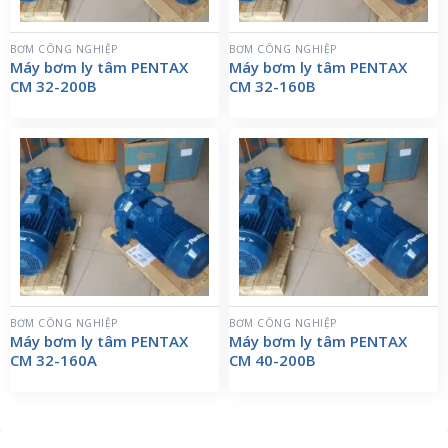
BƠM CÔNG NGHIỆP
BƠM CÔNG NGHIỆP
Máy bơm ly tâm PENTAX
Máy bơm ly tâm PENTAX
CM 32-200B
CM 32-160B
BƠM CÔNG NGHIỆP
BƠM CÔNG NGHIỆP
Máy bơm ly tâm PENTAX
Máy bơm ly tâm PENTAX
CM 32-160A
CM 40-200B