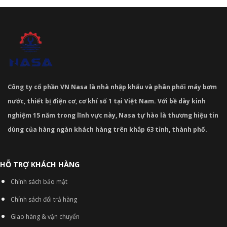
Công ty cổ phần VN Nasa là nhà nhập khẩu và phân phối máy bơm
nước, thiết bị điện cơ, cơ khí số 1 tại Việt Nam. Với bề dày kinh
nghiệm 15 năm trong lĩnh vực này, Nasa tự hào là thương hiệu tin
dùng của hàng ngàn khách hàng trên khắp 63 tỉnh, thành phố.
HỖ TRỢ KHÁCH HÀNG
Chính sách bảo mật
Chính sách đổi trả hàng
Giao hàng & vận chuyển