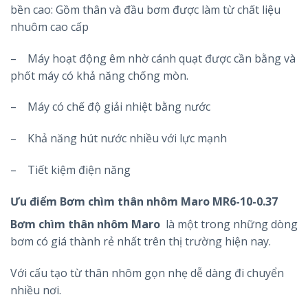
bền cao: Gồm thân và đầu bơm được làm từ chất liệu
nhuôm cao cấp
– Máy hoạt động êm nhờ cánh quạt được cần bằng và
phốt máy có khả năng chống mòn.
– Máy có chế độ giải nhiệt bằng nước
– Khả năng hút nước nhiều với lực mạnh
– Tiết kiệm điện năng
Ưu điểm Bơm chìm thân nhôm Maro MR6-10-0.37
Bơm chìm thân nhôm Maro
là một trong những dòng
bơm có giá thành rẻ nhất trên thị trường hiện nay.
Với cấu tạo từ thân nhôm gọn nhẹ dễ dàng đi chuyển
nhiều nơi.