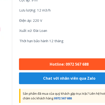
Lưu lượng: 12 m3/h
Điện áp: 220 V
Xuất xứ: Đài Loan
Thời hạn bảo hành 12 tháng
Hotline: 0972 567 688
Chat với nhân viên qua Zalo
Sản phẩm đã mua của quý khách gặp trục trặc? Liên hệ hot
chăm sóc khách hàng
0972 567 688