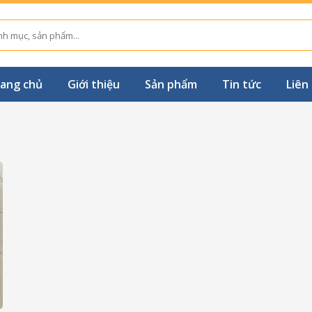
ang chủ
Giới thiệu
Sản phẩm
Tin tức
Liên